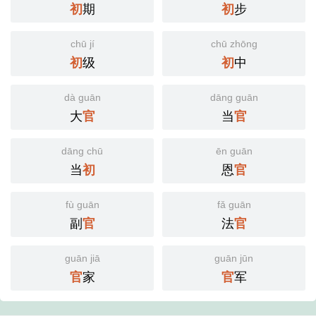
期
步
初
初
chū jí
chū zhōng
级
中
初
初
dà guān
dāng guān
大
当
官
官
dāng chū
ēn guān
当
恩
初
官
fù guān
fǎ guān
副
法
官
官
guān jiā
guān jūn
家
军
官
官