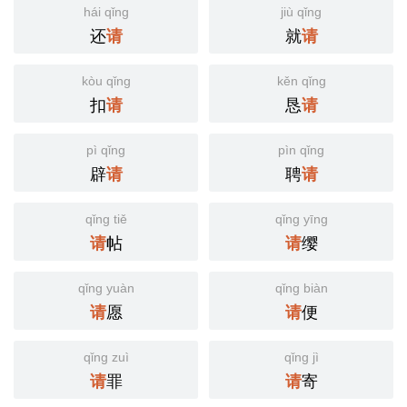
hái qǐng
jiù qǐng
还
就
请
请
kòu qǐng
kěn qǐng
扣
恳
请
请
pì qǐng
pìn qǐng
辟
聘
请
请
qǐng tiě
qǐng yīng
帖
缨
请
请
qǐng yuàn
qǐng biàn
愿
便
请
请
qǐng zuì
qǐng jì
罪
寄
请
请