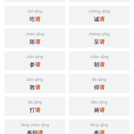
chī qǐng
chéng qǐng
吃
诚
请
请
chén qǐng
chéng qǐng
陈
呈
请
请
cān qǐng
cháo qǐng
参
朝
请
请
dūn qǐng
de qǐng
敦
得
请
请
dǎ qǐng
dǎo qǐng
打
祷
请
请
fèng cháo qǐng
fèng qǐng
奉朝
奉
请
请