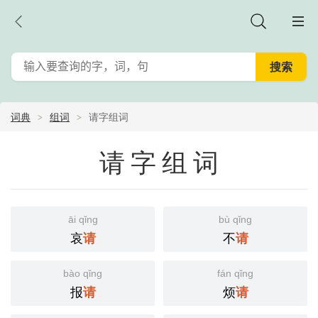
词典
组词
请字组词
请字组词
āi qǐng
bù qǐng
哀
不
请
请
bào qǐng
fán qǐng
报
烦
请
请