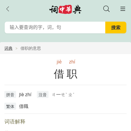
词典
借职的意思
jiè
zhí
借职
jiè zhí
ㄐ一ㄝˋ ㄓˊ
拼音
注音
借職
繁体
词语解释