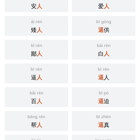
安
爱
人
人
ǎi rén
bī gòng
矮
供
人
逼
bǐ rén
bái rén
鄙
白
人
人
bī rén
bī rén
逼
人
人
逼
bǎi rén
bī pò
百
迫
人
逼
bāng rén
bī zhēn
帮
真
人
逼