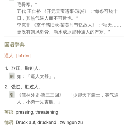
毛骨寒。”
五代 王仁裕 《开元天宝遗事·瑞炭》：“每条可烧十
日，其热气逼人而不可近也。”
李克非 《京华感旧录·菊黄时节忆故人》：“秋天……
更没有朔风刺骨、滴水成冰那种逼人的严寒。”
国语辞典
逼人
[ bī rén ]
⒈ 欺压、胁迫人。
如：「逼人太甚」。
例
⒉ 强过、胜过人。
《儒林外史·第三三回》：「少卿天下豪士，英气逼
引
人，小弟一见丧胆。」
英语
pressing, threatening
德语
Druck auf, drückend , zwingen zu