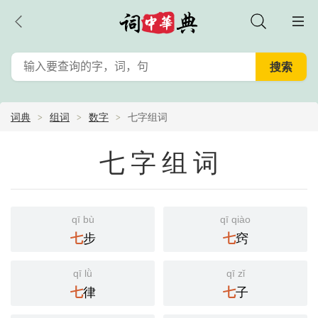
词典
组词
数字
七字组词
七字组词
qī bù
qī qiào
步
窍
七
七
qī lǜ
qī zǐ
律
子
七
七