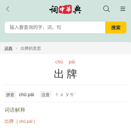
词典
出牌的意思
chū
pái
出牌
chū pái
ㄔㄨ ㄆㄞˊ
拼音
注音
词语解释
出牌
[ chū pái ]