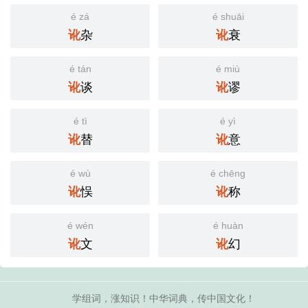
é zá
é shuāi
杂
衰
讹
讹
é tán
é miù
谈
谬
讹
讹
é tì
é yì
替
意
讹
讹
é wù
é chēng
悮
称
讹
讹
é wén
é huàn
文
幻
讹
讹
学组词，涨知识！中华词典，传中国文化！