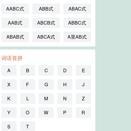
AABC式
ABB式
ABAC式
AAB式
ABCB式
ABBC式
ABAB式
ABCA式
A里AB式
词语首拼
A
B
C
D
E
X
F
G
H
J
K
L
M
N
Z
Y
O
W
P
R
S
T