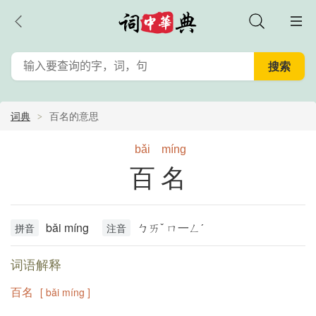
词典
百名的意思
bǎi
míng
百名
bǎi míng
ㄅㄞˇ ㄇ一ㄥˊ
拼音
注音
词语解释
百名
[ bǎi míng ]