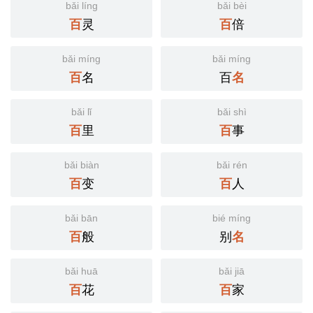
bǎi líng
bǎi bèi
灵
倍
百
百
bǎi míng
bǎi míng
名
百
百
名
bǎi lǐ
bǎi shì
里
事
百
百
bǎi biàn
bǎi rén
变
人
百
百
bǎi bān
bié míng
般
别
百
名
bǎi huā
bǎi jiā
花
家
百
百