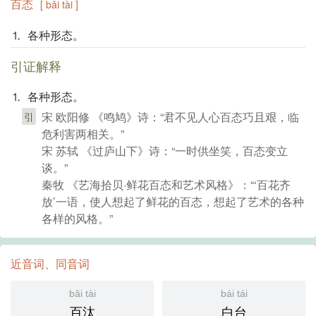
百态
[ bǎi tài ]
⒈ 各种形态。
引证解释
⒈ 各种形态。
宋 欧阳修 《鸣鸠》诗：“君不见人心百态巧且艰，临
引
危利害两相关。”
宋 苏轼 《过庐山下》诗：“一时供坐笑，百态变立
谈。”
秦牧 《艺海拾贝·鲜花百态和艺术风格》：“‘百花齐
放’一语，使人想起了鲜花的百态，想起了艺术的各种
各样的风格。”
近音词、同音词
bǎi tài
bái tái
百汰
白台